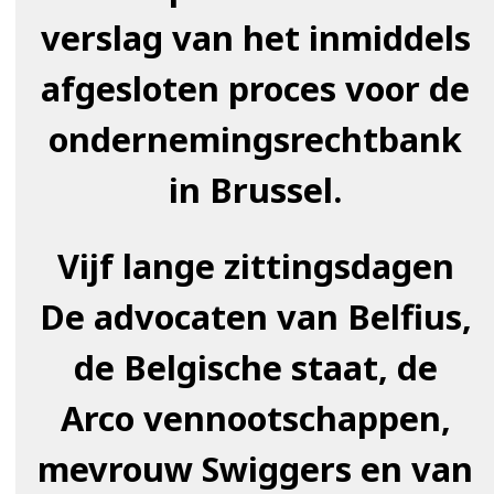
verslag van het inmiddels
afgesloten proces voor de
ondernemingsrechtbank
in Brussel.
Vijf lange zittingsdagen
De advocaten van Belfius,
de Belgische staat, de
Arco vennootschappen,
mevrouw Swiggers en van