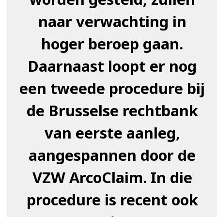
naar verwachting in
hoger beroep gaan.
Daarnaast loopt er nog
een tweede procedure bij
de Brusselse rechtbank
van eerste aanleg,
aangespannen door de
VZW ArcoClaim. In die
procedure is recent ook