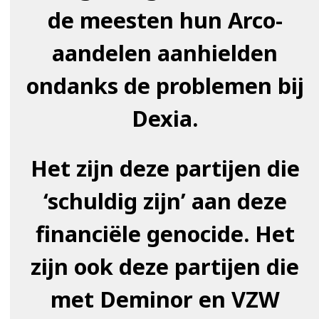
de meesten hun Arco-
aandelen aanhielden
ondanks de problemen bij
Dexia.
Het zijn deze partijen die
‘schuldig zijn’ aan deze
financiële genocide. Het
zijn ook deze partijen die
met Deminor en VZW