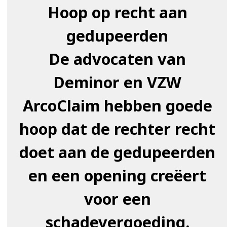
Hoop op recht aan
gedupeerden
De advocaten van
Deminor en VZW
ArcoClaim hebben goede
hoop dat de rechter recht
doet aan de gedupeerden
en een opening creëert
voor een
schadevergoeding.