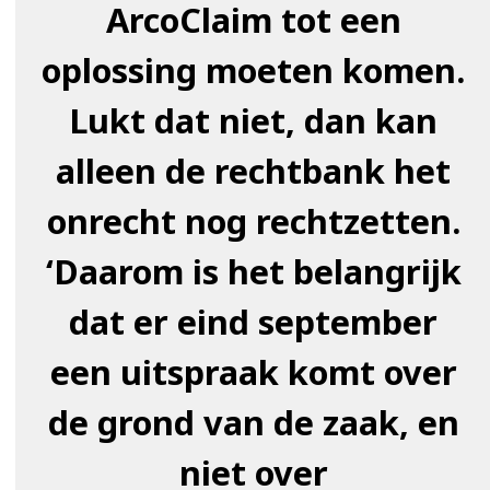
ArcoClaim tot een
oplossing moeten komen.
Lukt dat niet, dan kan
alleen de rechtbank het
onrecht nog rechtzetten.
‘Daarom is het belangrijk
dat er eind september
een uitspraak komt over
de grond van de zaak, en
niet over