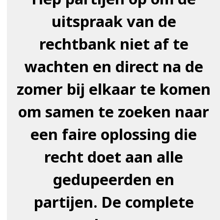
uitspraak van de
rechtbank niet af te
wachten en direct na de
zomer bij elkaar te komen
om samen te zoeken naar
een faire oplossing die
recht doet aan alle
gedupeerden en
partijen. De complete