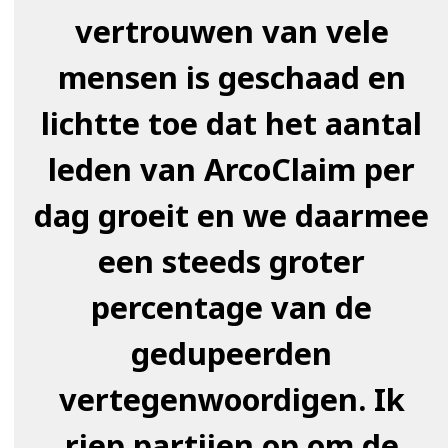
vertrouwen van vele
mensen is geschaad en
lichtte toe dat het aantal
leden van ArcoClaim per
dag groeit en we daarmee
een steeds groter
percentage van de
gedupeerden
vertegenwoordigen. Ik
riep partijen op om de