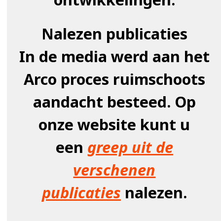
Nalezen publicaties
In de media werd aan het
Arco proces ruimschoots
aandacht besteed. Op
onze website kunt u
een
greep uit de
verschenen
publicaties
nalezen.