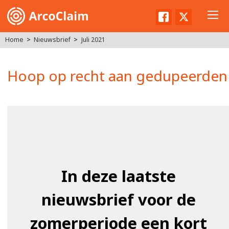
Facebook
Twitter
Home
Nieuwsbrief
Juli 2021
Hoop op recht aan gedupeerden
In deze laatste
nieuwsbrief voor de
zomerperiode een kort