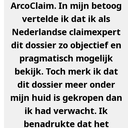
ArcoClaim. In mijn betoog
vertelde ik dat ik als
Nederlandse claimexpert
dit dossier zo objectief en
pragmatisch mogelijk
bekijk. Toch merk ik dat
dit dossier meer onder
mijn huid is gekropen dan
ik had verwacht. Ik
benadrukte dat het