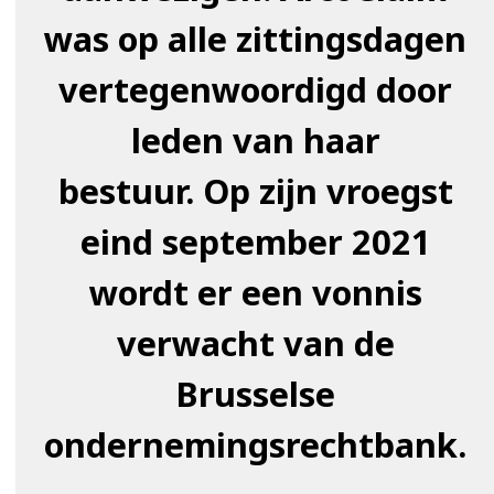
was op alle zittingsdagen
vertegenwoordigd door
leden van haar
bestuur. Op zijn vroegst
eind september 2021
wordt er een vonnis
verwacht van de
Brusselse
ondernemingsrechtbank.