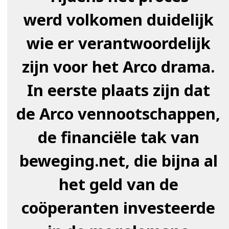
werd volkomen duidelijk
wie er verantwoordelijk
zijn voor het Arco drama.
In eerste plaats zijn dat
de Arco vennootschappen,
de financiële tak van
beweging.net, die bijna al
het geld van de
coöperanten investeerde