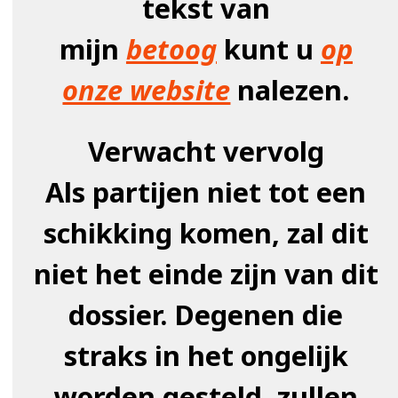
tekst van
mijn
betoog
kunt u
op
onze website
nalezen.
Verwacht vervolg
Als partijen niet tot een
schikking komen, zal dit
niet het einde zijn van dit
dossier. Degenen die
straks in het ongelijk
worden gesteld, zullen