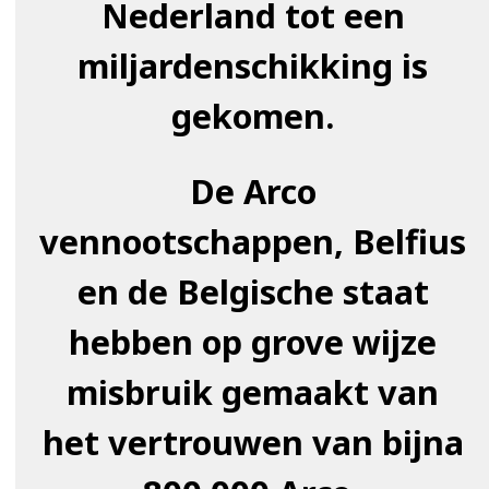
Nederland tot een
miljardenschikking is
gekomen.
De Arco
vennootschappen, Belfius
en de Belgische staat
hebben op grove wijze
misbruik gemaakt van
het vertrouwen van bijna