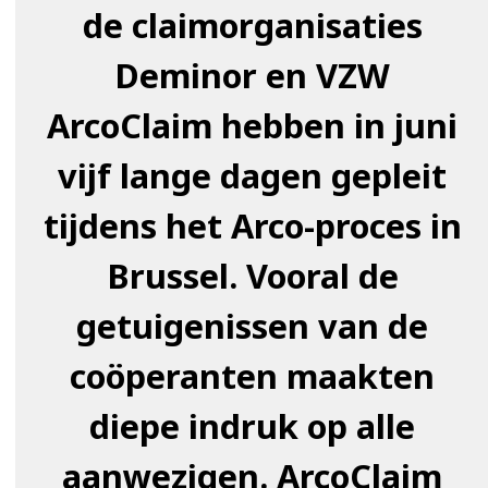
de claimorganisaties
Deminor en VZW
ArcoClaim hebben in juni
vijf lange dagen gepleit
tijdens het Arco-proces in
Brussel. Vooral de
getuigenissen van de
coöperanten maakten
diepe indruk op alle
aanwezigen. ArcoClaim