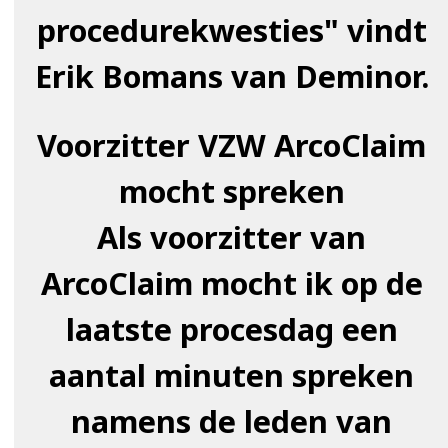
procedurekwesties" vindt
Erik Bomans van Deminor.
Voorzitter VZW ArcoClaim
mocht spreken
Als voorzitter van
ArcoClaim mocht ik op de
laatste procesdag een
aantal minuten spreken
namens de leden van