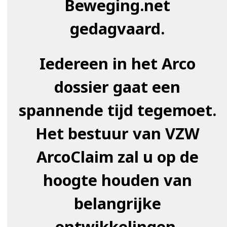
Beweging.net
gedagvaard.
Iedereen in het Arco
dossier gaat een
spannende tijd tegemoet.
Het bestuur van VZW
ArcoClaim zal u op de
hoogte houden van
belangrijke
ontwikkelingen.