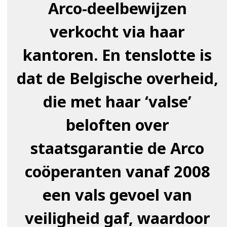
Arco-deelbewijzen
verkocht via haar
kantoren. En tenslotte is
dat de Belgische overheid,
die met haar ‘valse’
beloften over
staatsgarantie de Arco
coöperanten vanaf 2008
een vals gevoel van
veiligheid gaf, waardoor