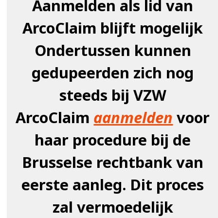
Aanmelden als lid van
ArcoClaim blijft mogelijk
Ondertussen kunnen
gedupeerden zich nog
steeds bij VZW
ArcoClaim
aanmelden
voor
haar procedure bij de
Brusselse rechtbank van
eerste aanleg. Dit proces
zal vermoedelijk