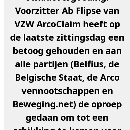
Voorzitter Ab Flipse van
VZW ArcoClaim heeft op
de laatste zittingsdag een
betoog gehouden en aan
alle partijen (Belfius, de
Belgische Staat, de Arco
vennootschappen en
Beweging.net) de oproep
gedaan om tot een