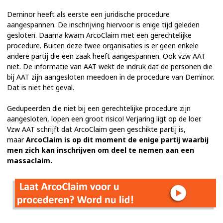
Deminor heeft als eerste een juridische procedure
aangespannen. De inschrijving hiervoor is enige tijd geleden
gesloten. Daarna kwam ArcoClaim met een gerechtelijke
procedure. Buiten deze twee organisaties is er geen enkele
andere partij die een zaak heeft aangespannen. Ook vzw AAT
niet. De informatie van AAT wekt de indruk dat de personen die
bij AAT zijn aangesloten meedoen in de procedure van Deminor.
Dat is niet het geval.
Gedupeerden die niet bij een gerechtelijke procedure zijn
aangesloten, lopen een groot risico! Verjaring ligt op de loer.
Vzw AAT schrijft dat ArcoClaim geen geschikte partij is,
maar
ArcoClaim is op dit moment de enige partij waarbij
men zich kan inschrijven om deel te nemen aan een
massaclaim.