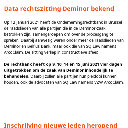
Data rechtszitting Deminor bekend
Op 12 januari 2021 heeft de Ondernemingsrechtbank in Brussel
de raadslieden van alle partijen die in de Deminor-zaak
betrokken zijn, samengeroepen om over de procesgang te
spreken. Daarbij aanwezig waren onder meer de raadslieden van
Deminor en Belfius Bank, maar ook die van SQ Law namens
ArcoClaim. De zitting verliep in constructieve sfeer.
De rechtbank heeft op 9, 10, 14 én 15 juni 2021 vier dagen
uitgetrokken om de zaak van Deminor inhoudelijk te
behandelen
. Daarbij zullen alle partijen hun pleidooi kunnen
houden, ook de advocaten van SQ Law namens VZW ArcoClaim.
Inschrijving nieuwe leden heropend