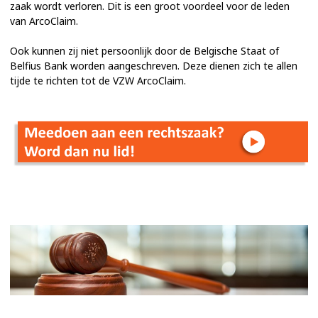
zaak wordt verloren. Dit is een groot voordeel voor de leden
van ArcoClaim.
Ook kunnen zij niet persoonlijk door de Belgische Staat of
Belfius Bank worden aangeschreven. Deze dienen zich te allen
tijde te richten tot de VZW ArcoClaim.