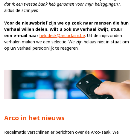
dat ik een tweede bank heb genomen voor mijn beleggingen.’
,
aldus de schrijver.
Voor de nieuwsbrief zijn we op zoek naar mensen die hun
verhaal willen delen. Wilt u ook uw verhaal kwijt, stuur
een e-mail naar
helpdesk@arcoclaim.be
. Uit de ingezonden
verhalen maken we een selectie. We zijn helaas niet in staat om
op uw verhaal persoonlijk te reageren.
Arco in het nieuws
Regelmatig verschijnen er berichten over de Arco-zaak. We