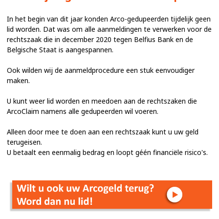
In het begin van dit jaar konden Arco-gedupeerden tijdelijk geen
lid worden. Dat was om alle aanmeldingen te verwerken voor de
rechtszaak die in december 2020 tegen Belfius Bank en de
Belgische Staat is aangespannen.
Ook wilden wij de aanmeldprocedure een stuk eenvoudiger
maken.
U kunt weer lid worden en meedoen aan de rechtszaken die
ArcoClaim namens alle gedupeerden wil voeren.
Alleen door mee te doen aan een rechtszaak kunt u uw geld
terugeisen.
U betaalt een eenmalig bedrag en loopt géén financiële risico's.