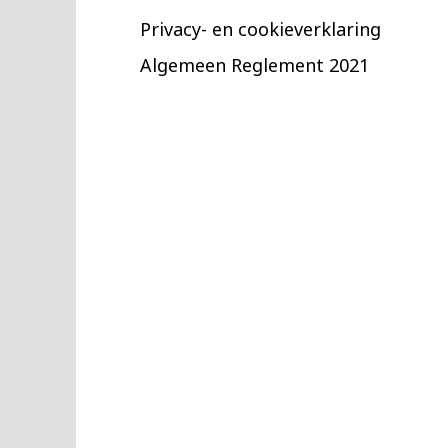
Privacy- en cookieverklaring
Algemeen Reglement 2021