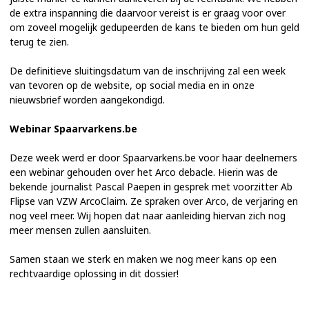
de extra inspanning die daarvoor vereist is er graag voor over
om zoveel mogelijk gedupeerden de kans te bieden om hun geld
terug te zien.
De definitieve sluitingsdatum van de inschrijving zal een week
van tevoren op de website, op social media en in onze
nieuwsbrief worden aangekondigd.
Webinar Spaarvarkens.be
Deze week werd er door Spaarvarkens.be voor haar deelnemers
een webinar gehouden over het Arco debacle. Hierin was de
bekende journalist Pascal Paepen in gesprek met voorzitter Ab
Flipse van VZW ArcoClaim. Ze spraken over Arco, de verjaring en
nog veel meer. Wij hopen dat naar aanleiding hiervan zich nog
meer mensen zullen aansluiten.
Samen staan we sterk en maken we nog meer kans op een
rechtvaardige oplossing in dit dossier!