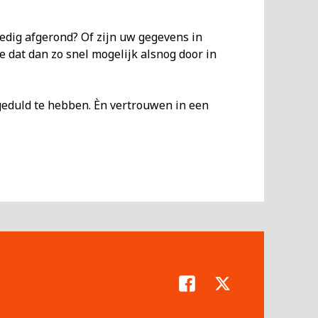
edig afgerond? Of zijn uw gegevens in
 dat dan zo snel mogelijk alsnog door in
geduld te hebben. Èn vertrouwen in een
Facebook
Twitter