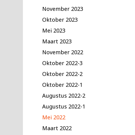
November 2023
Oktober 2023
Mei 2023
Maart 2023
November 2022
Oktober 2022-3
Oktober 2022-2
Oktober 2022-1
Augustus 2022-2
Augustus 2022-1
Mei 2022
Maart 2022