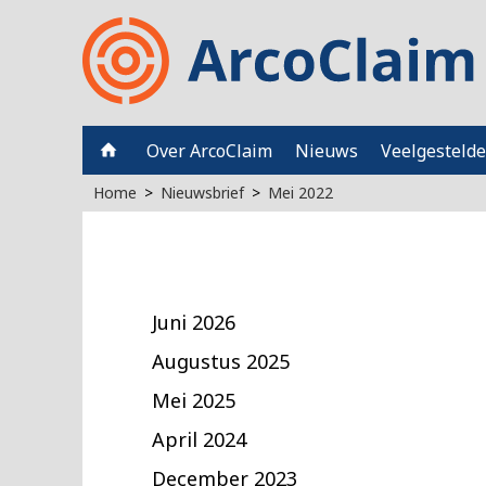
Over ArcoClaim
Nieuws
Veelgestelde
Home
Nieuwsbrief
Mei 2022
Juni 2026
Augustus 2025
Mei 2025
April 2024
December 2023