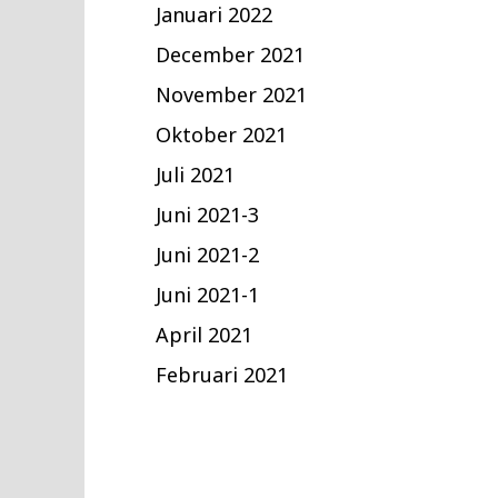
Januari 2022
December 2021
November 2021
Oktober 2021
Juli 2021
Juni 2021-3
Juni 2021-2
Juni 2021-1
April 2021
Februari 2021