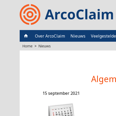
Over ArcoClaim
Nieuws
Veelgestelde
Home
Nieuws
Algem
15 september 2021