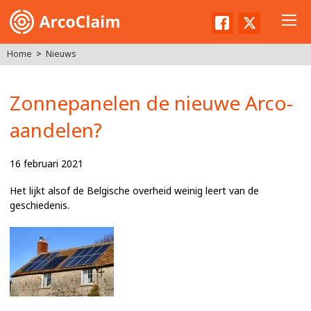
Facebook
Twitter
Home
Nieuws
Zonnepanelen de nieuwe Arco-
aandelen?
16 februari 2021
Het lijkt alsof de Belgische overheid weinig leert van de
geschiedenis.